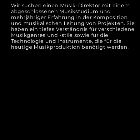
Wir suchen einen Musik-Direktor mit einem
abgeschlossenen Musikstudium und
mehrjähriger Erfahrung in der Komposition
und musikalischen Leitung von Projekten. Sie
haben ein tiefes Verständnis für verschiedene
Musikgenres und -stile sowie für die
Technologie und Instrumente, die für die
heutige Musikproduktion benötigt werden.