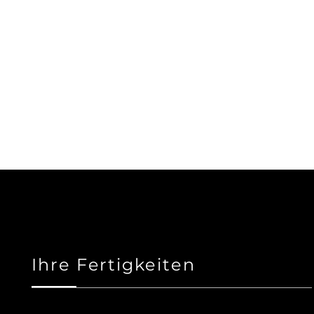
Ihre Fertigkeiten