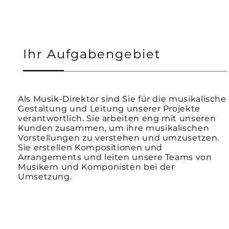
Ihr Aufgabengebiet
Als Musik-Direktor sind Sie für die musikalische
Gestaltung und Leitung unserer Projekte
verantwortlich. Sie arbeiten eng mit unseren
Kunden zusammen, um ihre musikalischen
Vorstellungen zu verstehen und umzusetzen.
Sie erstellen Kompositionen und
Arrangements und leiten unsere Teams von
Musikern und Komponisten bei der
Umsetzung.