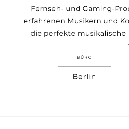
Fernseh- und Gaming-Prod
erfahrenen Musikern und Ko
die perfekte musikalische
BÜRO
Berlin